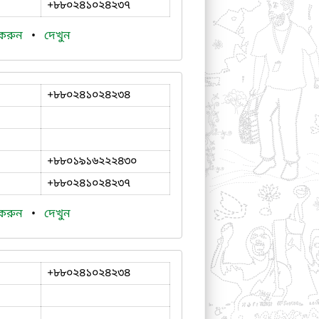
+৮৮০২৪১০২৪২৩৭
 করুন
•
দেখুন
+৮৮০২৪১০২৪২৩৪
+৮৮০১৯১৬২২২৪৩০
+৮৮০২৪১০২৪২৩৭
 করুন
•
দেখুন
+৮৮০২৪১০২৪২৩৪