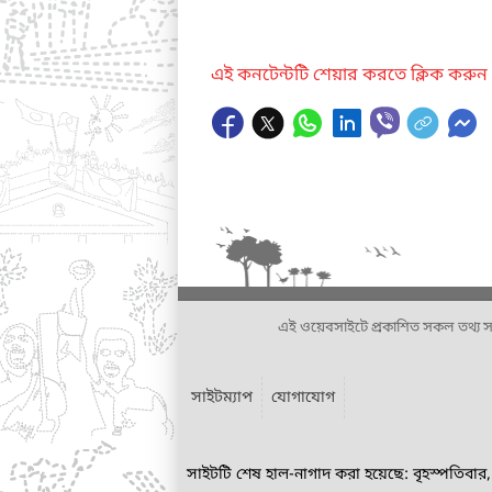
এই কনটেন্টটি শেয়ার করতে ক্লিক করুন
এই ওয়েবসাইটে প্রকাশিত সকল তথ্য সংশ্লি
সাইটম্যাপ
যোগাযোগ
সাইটটি শেষ হাল-নাগাদ করা হয়েছে: বৃহস্পতিবা